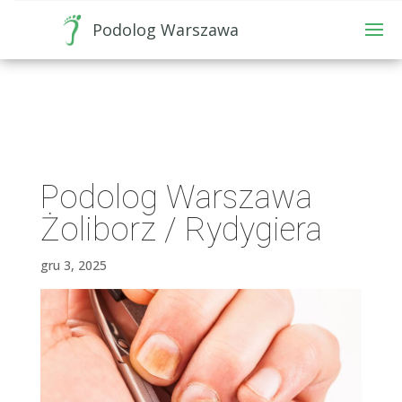
Podolog Warszawa
Podolog Warszawa
Żoliborz / Rydygiera
gru 3, 2025