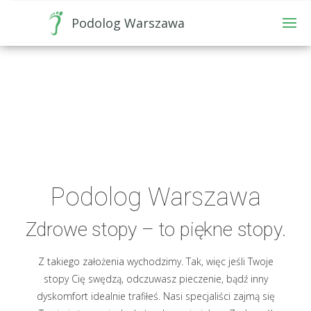
Podolog Warszawa
Podolog Warszawa
Zdrowe stopy – to piękne stopy.
Z takiego założenia wychodzimy. Tak, więc jeśli Twoje
stopy Cię swędzą, odczuwasz pieczenie, bądź inny
dyskomfort idealnie trafiłeś. Nasi specjaliści zajmą się