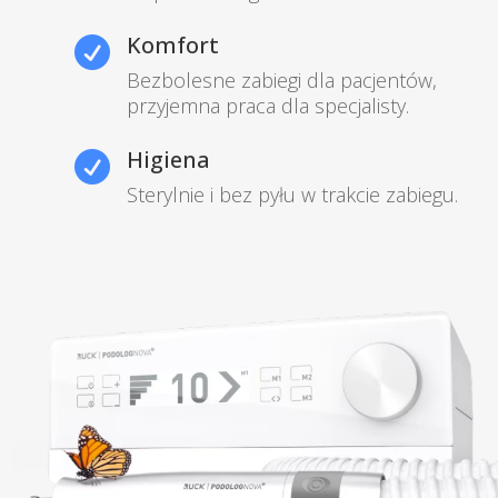
Komfort

Bezbolesne zabiegi dla pacjentów,
przyjemna praca dla specjalisty.
Higiena

Sterylnie i bez pyłu w trakcie zabiegu.