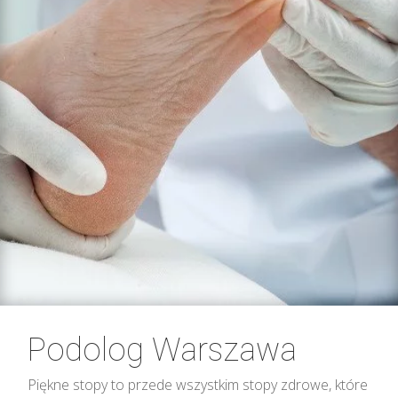
Podolog Warszawa
Piękne stopy to przede wszystkim stopy zdrowe, które