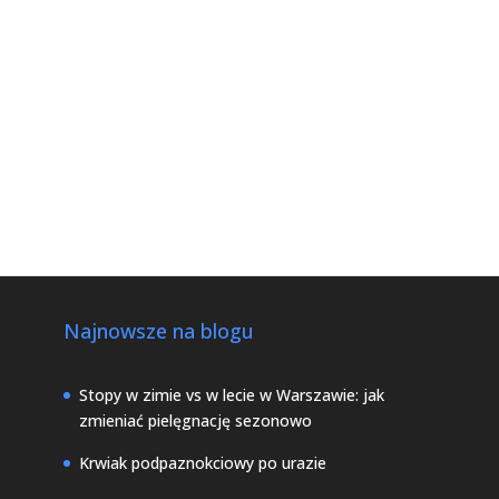
Najnowsze na blogu
Stopy w zimie vs w lecie w Warszawie: jak
zmieniać pielęgnację sezonowo
Krwiak podpaznokciowy po urazie