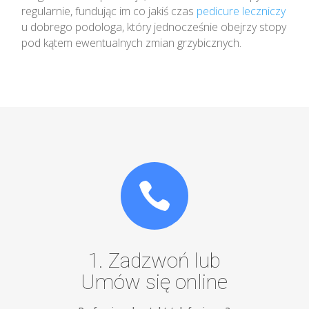
regularnie, fundując im co jakiś czas
pedicure leczniczy
u dobrego podologa, który jednocześnie obejrzy stopy
pod kątem ewentualnych zmian grzybicznych.

1. Zadzwoń lub
Umów się online