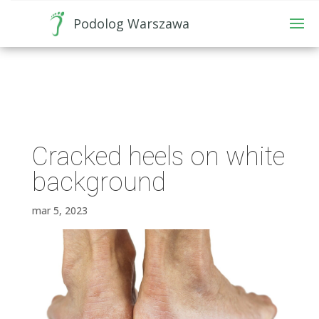
Podolog Warszawa
Cracked heels on white
background
mar 5, 2023