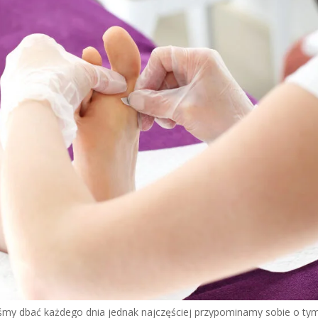
iśmy dbać każdego dnia jednak najczęściej przypominamy sobie o ty