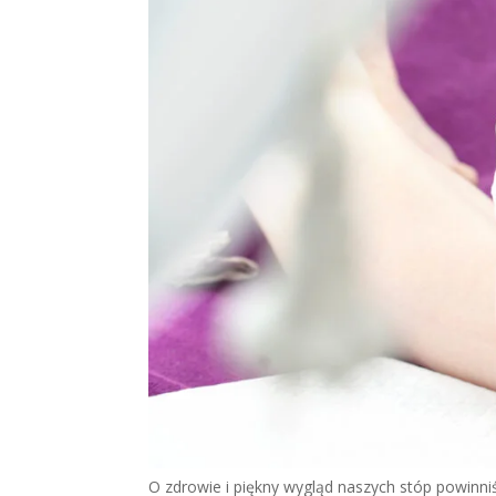
O zdrowie i piękny wygląd naszych stóp powinn