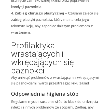
usunięcie zainfekowanej tkanki oraz poprawienie
kondycji paznokcia.
Zabieg chirurgii plastycznej
– Czasami zaleca się
zabieg plastyki paznokcia, który ma na celu jego
rekonstrukcję, aby zapobiec dalszym problemom z
wrastaniem.
Profilaktyka
wrastających i
wkręcających się
paznokci
Aby uniknąć problemów z wrastającymi i wkręcającymi
się paznokciami, warto przestrzegać kilku zasad:
Odpowiednia higiena stóp
Regularne mycie i suszenie stóp to klucz do uniknięcia
infekcji i innych problemów ze stopami. Zadbaj, aby