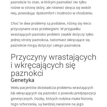
paznokcie to stan, w którym paznokieć nie tylko
rośnie w stronę skóry, ale również skręca się wokół
niej, powodując dyskomfort i trudności w chodzeniu.
Choć te dwa problemy są podobne, różnią się nieco
przyczynami oraz przebiegiem. W przypadku
wrastających paznokci problem zwykle dotyczy tylko
jednej strony paznokcia, natomiast wkręcające się
paznokcie mogą dotyczyć całego paznokcia.
Przyczyny wrastających
i wkręcających się
paznokci
Genetyka
Wielu pacjentów doświadcza problemu wrastających
lub wkręcających się paznokci z powodu predyspozycji
genetycznych. Osoby, których rodzina miała historię
tego schorzenia, są bardziej narażone na jego