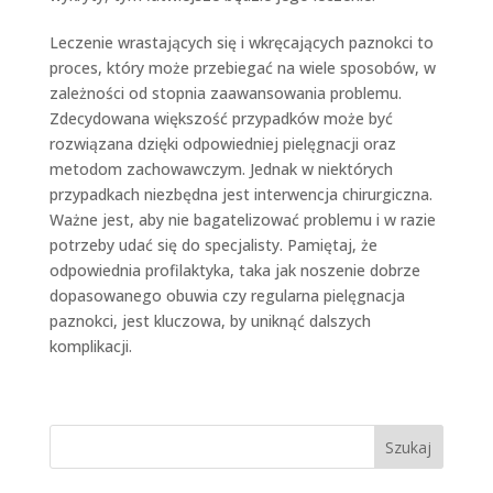
Leczenie wrastających się i wkręcających paznokci to
proces, który może przebiegać na wiele sposobów, w
zależności od stopnia zaawansowania problemu.
Zdecydowana większość przypadków może być
rozwiązana dzięki odpowiedniej pielęgnacji oraz
metodom zachowawczym. Jednak w niektórych
przypadkach niezbędna jest interwencja chirurgiczna.
Ważne jest, aby nie bagatelizować problemu i w razie
potrzeby udać się do specjalisty. Pamiętaj, że
odpowiednia profilaktyka, taka jak noszenie dobrze
dopasowanego obuwia czy regularna pielęgnacja
paznokci, jest kluczowa, by uniknąć dalszych
komplikacji.