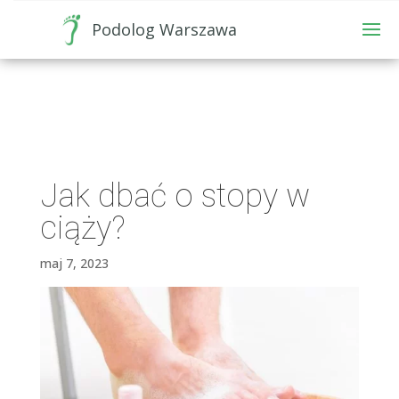
Podolog Warszawa
Jak dbać o stopy w
ciąży?
maj 7, 2023