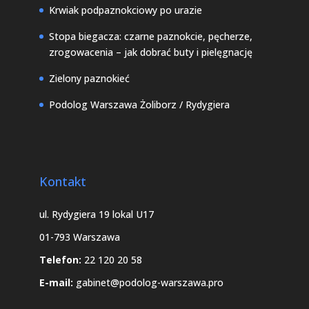
Krwiak podpaznokciowy po urazie
Stopa biegacza: czarne paznokcie, pęcherze,
zrogowacenia – jak dobrać buty i pielęgnację
Zielony paznokieć
Podolog Warszawa Żoliborz / Rydygiera
Kontakt
ul. Rydygiera 19 lokal U17
01-793 Warszawa
Telefon:
22 120 20 58
E-mail:
gabinet@podolog-warszawa.pro